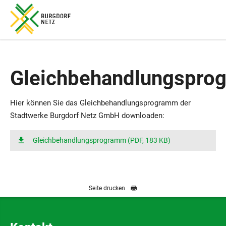
Sie sind hier:
Home
Gesetzliche Vorgaben
Gleichbehandlungsprogramm
Gleichbehandlungspro
Hier können Sie das Gleichbehandlungsprogramm der
Stadtwerke Burgdorf Netz GmbH downloaden:
Gleichbehandlungsprogramm (PDF, 183 KB)
Seite drucken