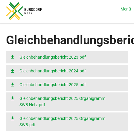
Menü
Sie sind hier:
Home
Gesetzliche Vorgaben
Gleichbehandlungsbericht
Gleichbehandlungsberi
Gleichbehandlungsbericht 2023.pdf
Gleichbehandlungsbericht 2024.pdf
Gleichbehandlungsbericht 2025.pdf
Gleichbehandlungsbericht 2025 Organigramm
SWB Netz.pdf
Gleichbehandlungsbericht 2025 Organigramm
SWB.pdf