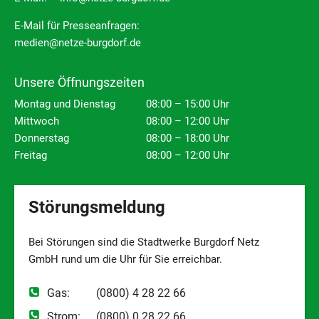
E-Mail für Presseanfragen:
medien@netze-burgdorf.de
Unsere Öffnungszeiten
Montag und Dienstag
08:00 – 15:00 Uhr
Mittwoch
08:00 – 12:00 Uhr
Donnerstag
08:00 – 18:00 Uhr
Freitag
08:00 – 12:00 Uhr
Störungsmeldung
Bei Störungen sind die Stadtwerke Burgdorf Netz
GmbH rund um die Uhr für Sie erreichbar.
Gas:
(0800) 4 28 22 66
Strom:
(0800) 0 28 22 66