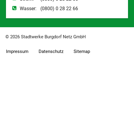
Wasser:
(0800) 0 28 22 66
© 2026 Stadtwerke Burgdorf Netz GmbH
Impressum
Datenschutz
Sitemap